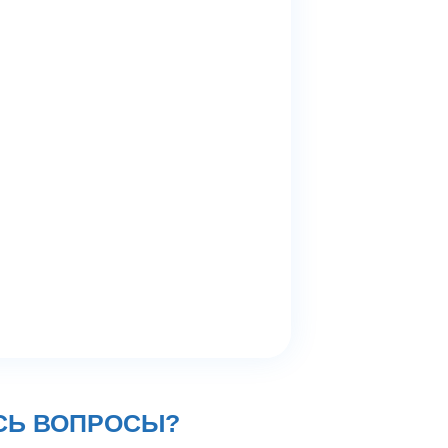
СЬ ВОПРОСЫ?