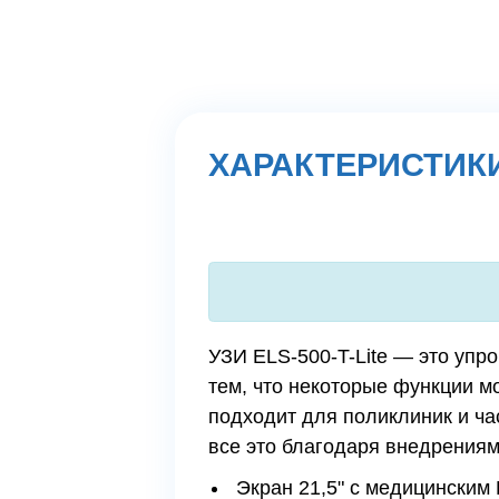
ХАРАКТЕРИСТИК
УЗИ ELS-500-T-Lite — это упр
тем, что некоторые функции м
подходит для поликлиник и ча
все это благодаря внедрения
Экран 21,5" с медицинским