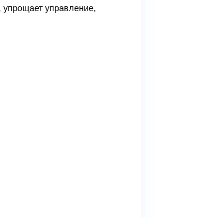
, упрощает управление,