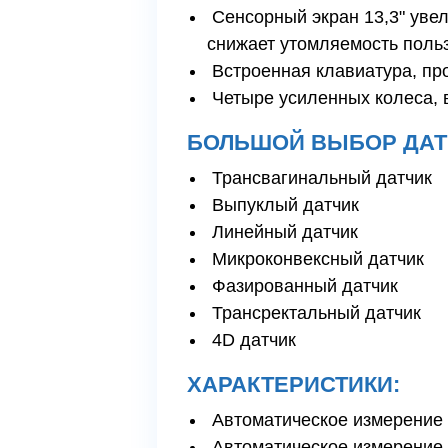
Сенсорный экран 13,3" уве
снижает утомляемость поль
Встроенная клавиатура, про
Четыре усиленных колеса, 
БОЛЬШОЙ ВЫБОР ДАТ
Трансвагинальный датчик
Выпуклый датчик
Линейный датчик
Микроконвексный датчик
Фазированный датчик
Трансректальный датчик
4D датчик
ХАРАКТЕРИСТИКИ:
Автоматическое измерение
Автоматическое измерение