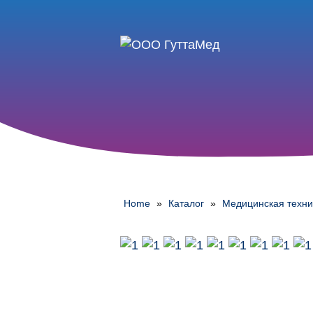
Home
»
Каталог
»
Медицинская техни