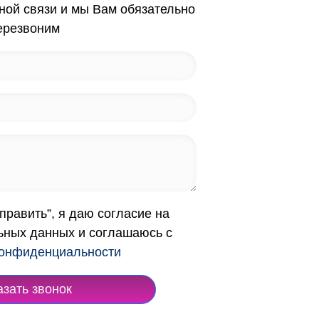
ной связи и мы Вам обязательно
ерезвоним
править”, я даю согласие на
ьных данных и соглашаюсь с
конфиденциальности
азать звонок