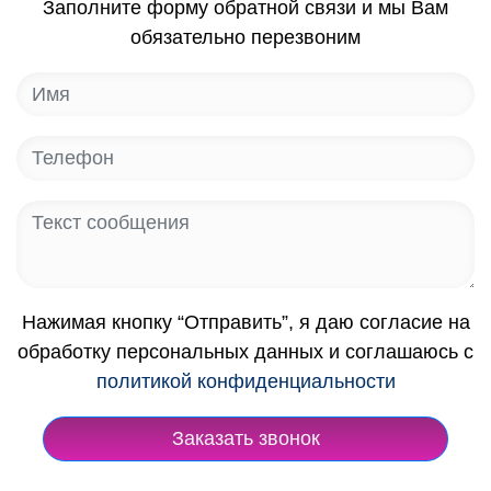
Заполните форму обратной связи и мы Вам
обязательно перезвоним
Нажимая кнопку “Отправить”, я даю согласие на
обработку персональных данных и соглашаюсь с
политикой конфиденциальности
Заказать звонок