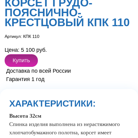
КОРСЕТ ГРУДО-
ПОЯСНИЧНО-
КРЕСТЦОВЫЙ КПК 110
Артикул: КПК 110
Цена: 5 100 руб.
Купить
Доставка по всей России
Гарантия 1 год
ХАРАКТЕРИСТИКИ:
Высота 32см
Спинка изделия выполнена из нерастяжимого
хлопчатобумажного полотна, корсет имеет