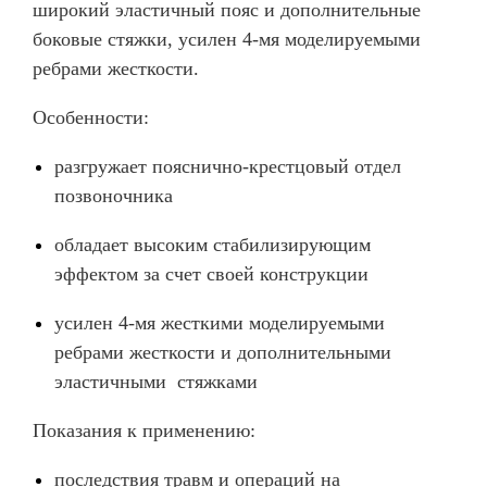
широкий эластичный пояс и дополнительные
боковые стяжки, усилен 4-мя моделируемыми
ребрами жесткости.
Особенности:
разгружает пояснично-крестцовый отдел
позвоночника
обладает высоким стабилизирующим
эффектом за счет своей конструкции
усилен 4-мя жесткими моделируемыми
ребрами жесткости и дополнительными
эластичными стяжками
Показания к применению:
последствия травм и операций на