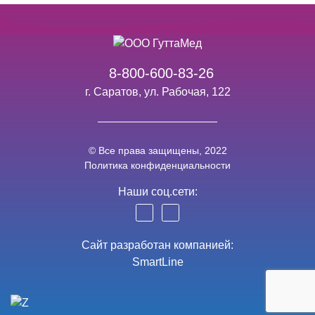
8-800-600-83-26
г. Саратов, ул. Рабочая, 122
© Все права защищены, 2022
Политика конфиденциальности
Наши соц.сети:
Сайт разработан компанией:
SmartLine